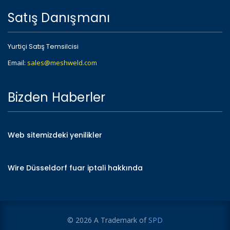
Satış Danışmanı
Yurtiçi Satış Temsilcisi
Email:
sales@meshweld.com
Bizden Haberler
Web sitemizdeki yenilikler
Wire Düsseldorf fuar iptali hakkında
© 2026 A Trademark of
SPD