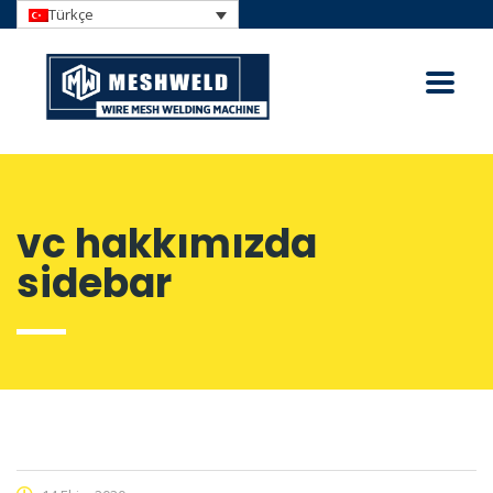
Türkçe
vc hakkımızda
sidebar