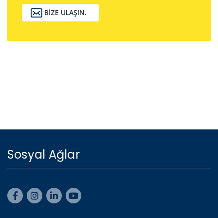
BIZE ULAŞIN.
Sosyal Ağlar