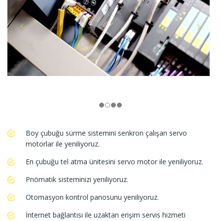
Boy çubuğu sürme sistemini senkron çalışan servo
motorlar ile yeniliyoruz.
En çubuğu tel atma ünitesini servo motor ile yeniliyoruz.
Pnömatik sisteminizi yeniliyoruz.
Otomasyon kontrol panosunu yeniliyoruz.
İnternet bağlantısı ile uzaktan erişim servis hizmeti