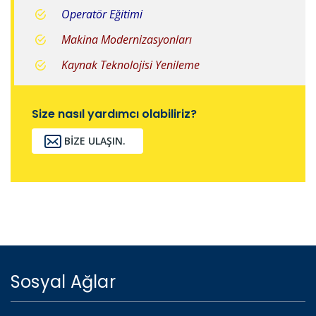
Operatör Eğitimi
Makina Modernizasyonları
Kaynak Teknolojisi Yenileme
Size nasıl yardımcı olabiliriz?
BIZE ULAŞIN.
Sosyal Ağlar