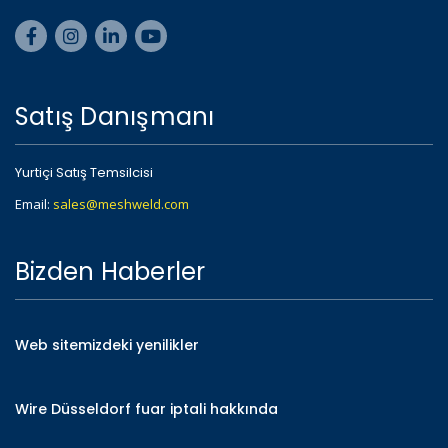
Satış Danışmanı
Yurtiçi Satış Temsilcisi
Email:
sales@meshweld.com
Bizden Haberler
Web sitemizdeki yenilikler
Wire Düsseldorf fuar iptali hakkında