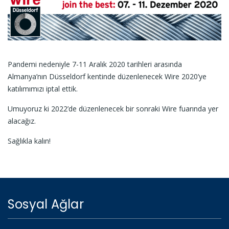
Pandemi nedeniyle 7-11 Aralık 2020 tarihleri ​​arasında
Almanya’nın Düsseldorf kentinde düzenlenecek Wire 2020’ye
katılımımızı iptal ettik.
Umuyoruz ki 2022’de düzenlenecek bir sonraki Wire fuarında yer
alacağız.
Sağlıkla kalın!
Sosyal Ağlar