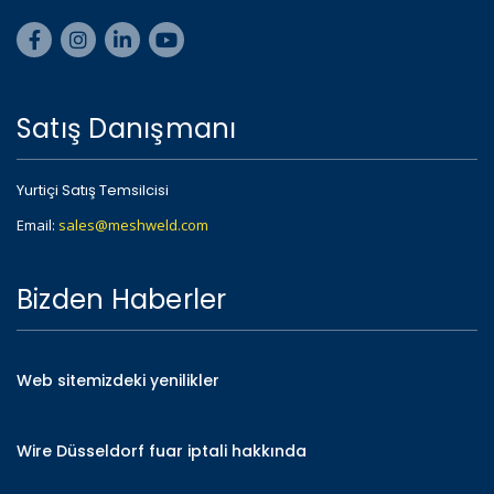
Satış Danışmanı
Yurtiçi Satış Temsilcisi
Email:
sales@meshweld.com
Bizden Haberler
Web sitemizdeki yenilikler
Wire Düsseldorf fuar iptali hakkında