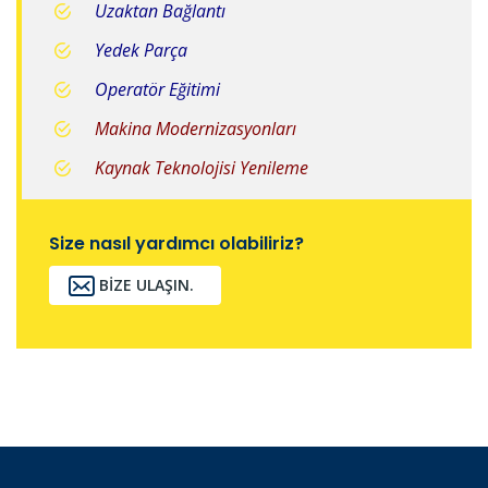
Uzaktan Bağlantı
Yedek Parça
Operatör Eğitimi
Makina Modernizasyonları
Kaynak Teknolojisi Yenileme
Size nasıl yardımcı olabiliriz?
BIZE ULAŞIN.