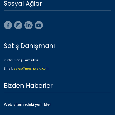
Sosyal Ağlar
Satış Danışmanı
Yurtiçi Satış Temsilcisi
Email:
sales@meshweld.com
Bizden Haberler
Web sitemizdeki yenilikler