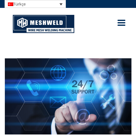
Türkçe