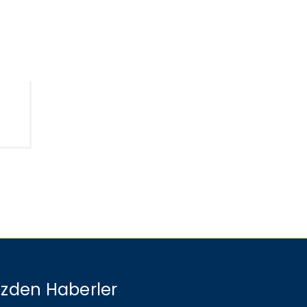
izden Haberler