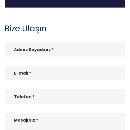
Bize Ulaşın